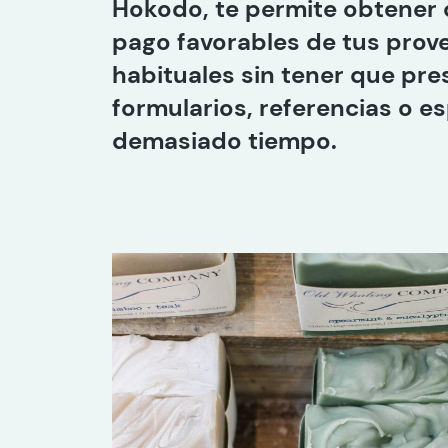
Hokodo, te permite obtener 
pago favorables de tus prov
habituales sin tener que pre
formularios, referencias o e
demasiado tiempo.