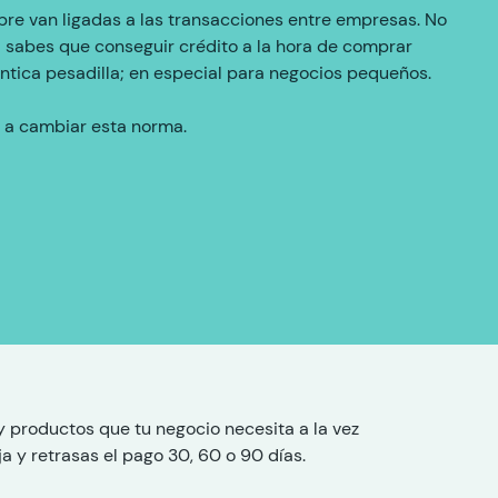
re van ligadas a las transacciones entre empresas. No
 sabes que conseguir crédito a la hora de comprar
ntica pesadilla; en especial para negocios pequeños.
 a cambiar esta norma.
y productos que tu negocio necesita a la vez
ja y retrasas el pago 30, 60 o 90 días.