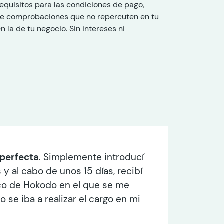
requisitos para las condiciones de pago,
 de comprobaciones que no repercuten en tu
en la de tu negocio. Sin intereses ni
perfecta
. Simplemente introducí
y al cabo de unos 15 días, recibí
co de Hokodo en el que se me
se iba a realizar el cargo en mi