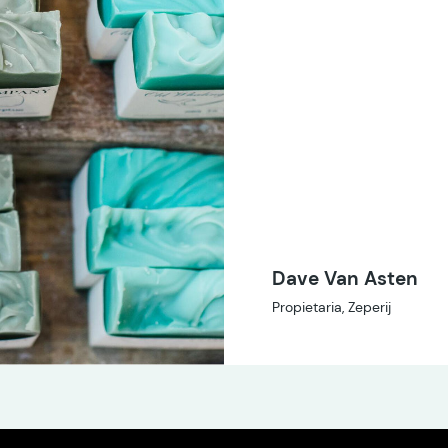
Dave Van Asten
Propietaria, Zeperij