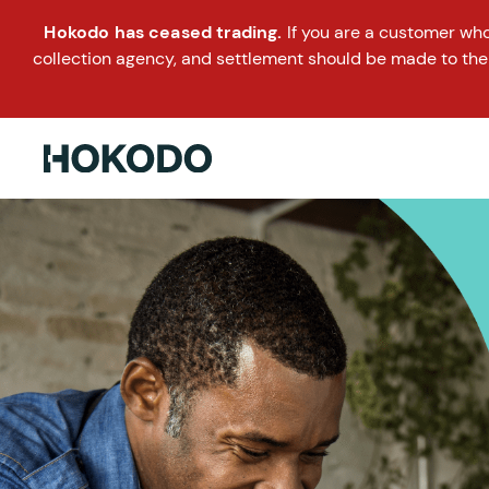
Hokodo has ceased trading.
If you are a customer wh
collection agency, and settlement should be made to the