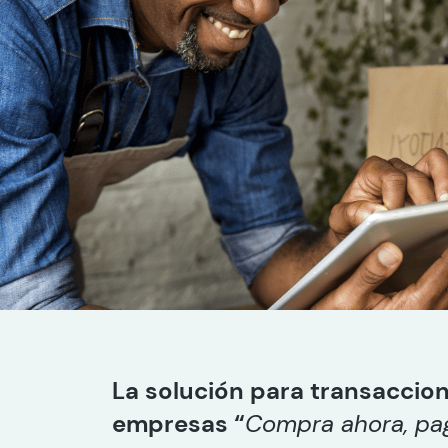
La solución para transaccio
empresas
“
Compra ahora, pa