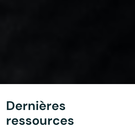
Dernières
ressources