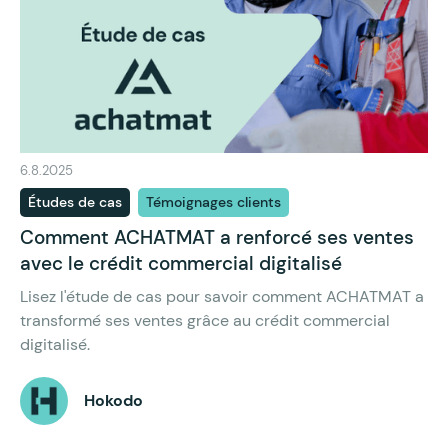
6.8.2025
Études de cas
Témoignages clients
Comment ACHATMAT a renforcé ses ventes
avec le crédit commercial digitalisé
Lisez l'étude de cas pour savoir comment ACHATMAT a
transformé ses ventes grâce au crédit commercial
digitalisé.
Hokodo