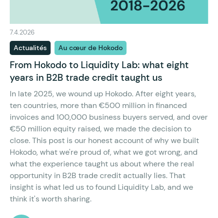
7.4.2026
Actualités
Au cœur de Hokodo
From Hokodo to Liquidity Lab: what eight
years in B2B trade credit taught us
In late 2025, we wound up Hokodo. After eight years,
ten countries, more than €500 million in financed
invoices and 100,000 business buyers served, and over
€50 million equity raised, we made the decision to
close. This post is our honest account of why we built
Hokodo, what we're proud of, what we got wrong, and
what the experience taught us about where the real
opportunity in B2B trade credit actually lies. That
insight is what led us to found Liquidity Lab, and we
think it's worth sharing.