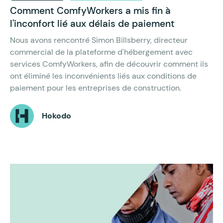
Comment ComfyWorkers a mis fin à
l'inconfort lié aux délais de paiement
Nous avons rencontré Simon Billsberry, directeur
commercial de la plateforme d'hébergement avec
services ComfyWorkers, afin de découvrir comment ils
ont éliminé les inconvénients liés aux conditions de
paiement pour les entreprises de construction.
Hokodo