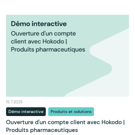
15.7.2025
Démo interactive
Produits et solutions
Ouverture d'un compte client avec Hokodo |
Produits pharmaceutiques