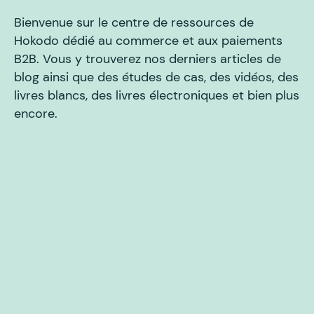
Bienvenue sur le centre de ressources de
Hokodo dédié au commerce et aux paiements
B2B. Vous y trouverez nos derniers articles de
blog ainsi que des études de cas, des vidéos, des
livres blancs, des livres électroniques et bien plus
encore.