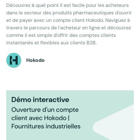
Découvrez à quel point il est facile pour les acheteurs
dans le secteur des produits pharmaceutiques d'ouvrir
et de payer avec un compte client Hokodo. Naviguez à
travers le parcours de l'acheteur en ligne et découvrez
comme il est simple d'offrir des comptes clients
instantanés et flexibles aux clients B2B.
Hokodo