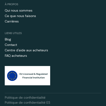
À PROPOS
Qui nous sommes
Ce que nous faisons
Carrières
LIENS UTILES
Blog
Contact
Centre d'aide aux acheteurs
FAQ acheteurs
Politique de confidentialité
Politique de confidentialité ES