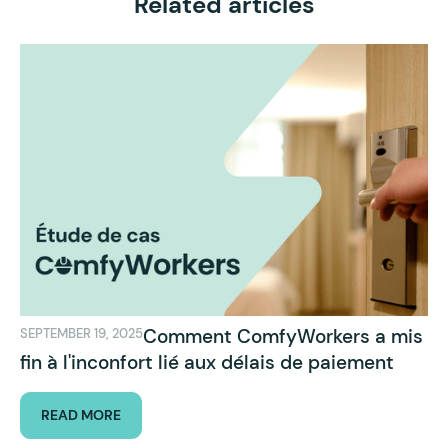
Related articles
Comment ComfyWorkers a mis
SEPTEMBER 19, 2025
fin à l'inconfort lié aux délais de paiement
READ MORE