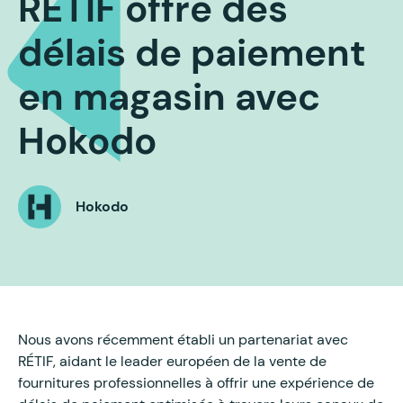
RÉTIF offre des
délais de paiement
en magasin avec
Hokodo
Hokodo
Nous avons récemment établi un partenariat avec
RÉTIF, aidant le leader européen de la vente de
fournitures professionnelles à offrir une expérience de