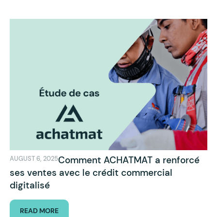
Comment ACHATMAT a renforcé
AUGUST 6, 2025
ses ventes avec le crédit commercial
digitalisé
READ MORE