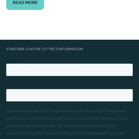
READ MORE
S'INSCRIRE À NOTRE LETTRE D'INFORMATION