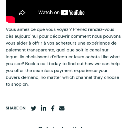
Vous aimez ce que vous voyez ? Prenez rendez-vous
dès aujourd'hui pour découvrir comment nous pouvons
vous aider à offrir à vos acheteurs une expérience de
paiement transparente, quel que soit le canal sur
lequel ils choisissent d'effectuer leurs achats.Like what
you see? Book a call today to find out how we can help
you offer the seamless payment experience your
buyers demand, no matter which channel they choose
to shop on.
SHARE ON: