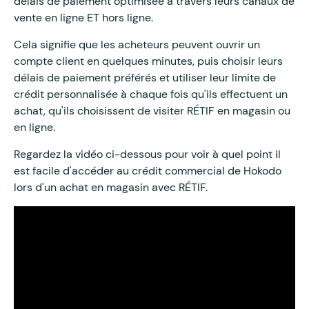
délais de paiement optimisée à travers leurs canaux de
vente en ligne ET hors ligne.
Cela signifie que les acheteurs peuvent ouvrir un
compte client en quelques minutes, puis choisir leurs
délais de paiement préférés et utiliser leur limite de
crédit personnalisée à chaque fois qu'ils effectuent un
achat, qu'ils choisissent de visiter RÉTIF en magasin ou
en ligne.
Regardez la vidéo ci-dessous pour voir à quel point il
est facile d'accéder au crédit commercial de Hokodo
lors d'un achat en magasin avec RÉTIF.