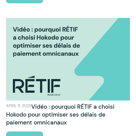
Vidéo : pourquoi RÉTIF a choisi
APRIL 11, 2025
Hokodo pour optimiser ses délais de
paiement omnicanaux