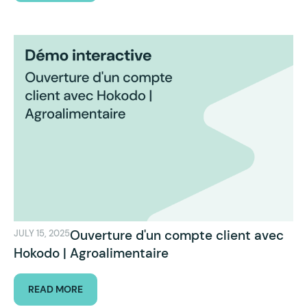
Ouverture d'un compte client avec
JULY 15, 2025
Hokodo | Agroalimentaire
READ MORE