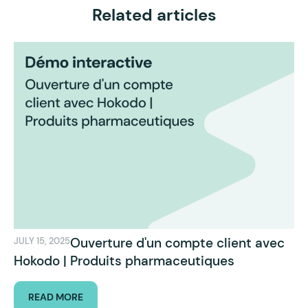
Related articles
Ouverture d'un compte client avec
JULY 15, 2025
Hokodo | Produits pharmaceutiques
READ MORE