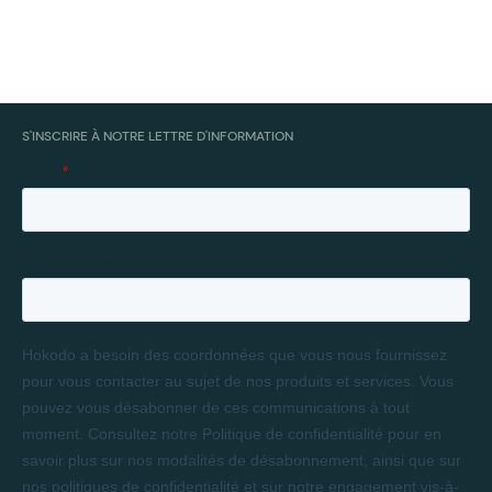
S'INSCRIRE À NOTRE LETTRE D'INFORMATION