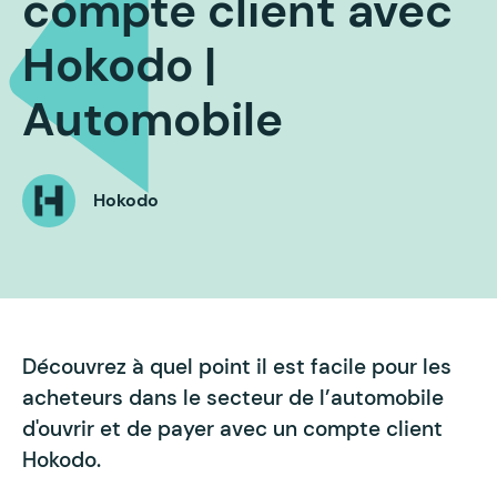
compte client avec
Hokodo |
Automobile
Hokodo
Découvrez à quel point il est facile pour les
acheteurs dans le secteur de l’automobile
d'ouvrir et de payer avec un compte client
Hokodo.