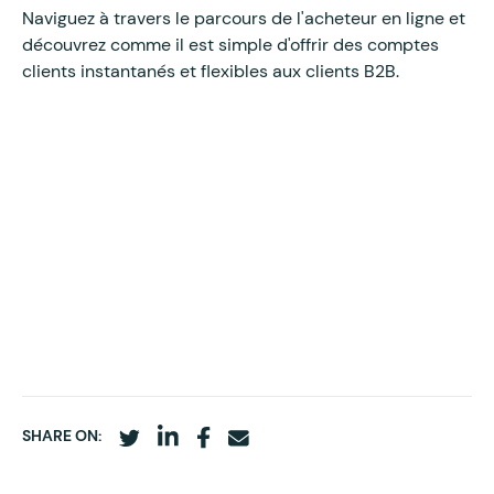
Naviguez à travers le parcours de l'acheteur en ligne et
découvrez comme il est simple d'offrir des comptes
clients instantanés et flexibles aux clients B2B.
SHARE ON: