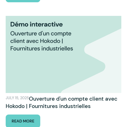
Ouverture d'un compte client avec
JULY 15, 2025
Hokodo | Fournitures industrielles
READ MORE