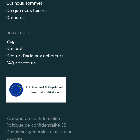
Qui nous sommes
Ce que nous faisons
Carrières
LIENS UTILES
Blog
Contact
Centre d'aide aux acheteurs
FAQ acheteurs
Politique de confidentialité
Politique de confidentialité ES
Conditions générales d'utilisation
Cookies