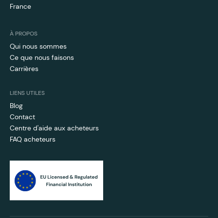
France
À PROPOS
Qui nous sommes
Ce que nous faisons
Carrières
LIENS UTILES
Blog
Contact
Centre d'aide aux acheteurs
FAQ acheteurs