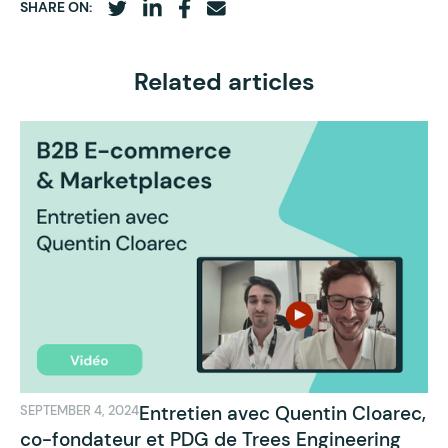
SHARE ON:
Related articles
Entretien avec Quentin Cloarec,
SEPTEMBER 4, 2024
co-fondateur et PDG de Trees Engineering