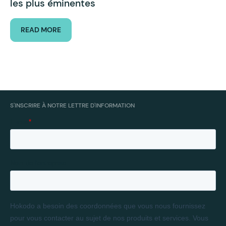
les plus éminentes
READ MORE
S'INSCRIRE À NOTRE LETTRE D'INFORMATION