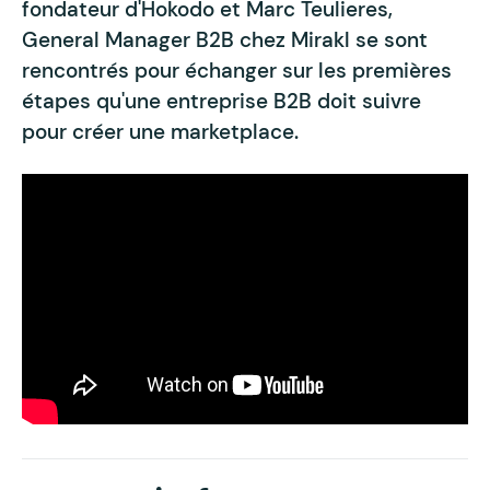
fondateur d'Hokodo et Marc Teulieres,
General Manager B2B chez Mirakl se sont
rencontrés pour échanger sur les premières
étapes qu'une entreprise B2B doit suivre
pour créer une marketplace.