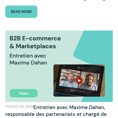
READ MORE
Entretien avec Maxime Dahan,
AUGUST 28, 2024
responsable des partenariats et chargé de