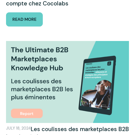
compte chez Cocolabs
READ MORE
Les coulisses des marketplaces B2B
JULY 18, 2024