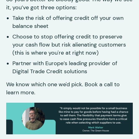
it, you’ve got three options:
Take the risk of offering credit off your own
balance sheet
Choose to stop offering credit to preserve
your cash flow but risk alienating customers
(this is where you're at right now)
Partner with Europe’s leading provider of
Digital Trade Credit solutions
We know which one we'd pick. Book a call to
learn more.