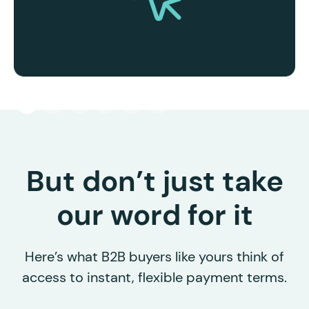
But don’t just take
our word for it
Here’s what B2B buyers like yours think of
access to instant, flexible payment terms.