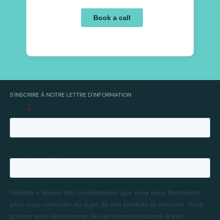
S'INSCRIRE À NOTRE LETTRE D'INFORMATION