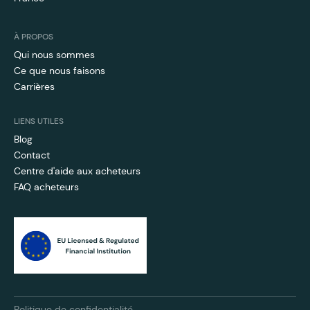
À PROPOS
Qui nous sommes
Ce que nous faisons
Carrières
LIENS UTILES
Blog
Contact
Centre d'aide aux acheteurs
FAQ acheteurs
Politique de confidentialité