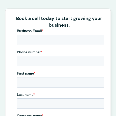
Book a call today to start growing your
business.