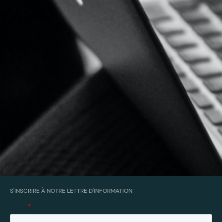
S'INSCRIRE À NOTRE LETTRE D'INFORMATION