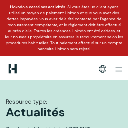
Hokodo a cessé ses activités.
Si vous êtes un client ayant
utilisé un moyen de paiement Hokodo et que vous avez des
dettes impayées, vous avez déjà été contacté par l’agence de
recouvrement compétente, et le règlement doit être effectué
auprès d’elle. Toutes les créances Hokodo ont été cédées, et
leur nouveau propriétaire en assurera le recouvrement selon les
procédures habituelles. Tout paiement effectué sur un compte
bancaire Hokodo sera rejeté.
Resource type:
Actualités