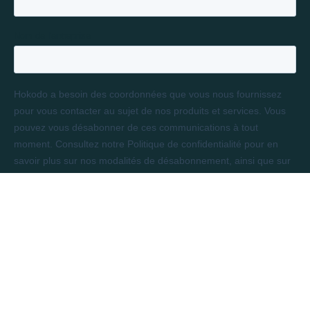
LONDRES