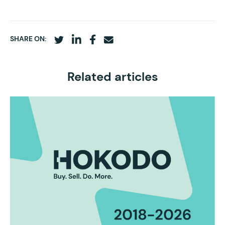
SHARE ON:
Related articles