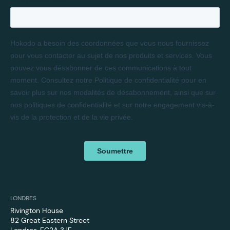
LONDRES
Rivington House
82 Great Eastern Street