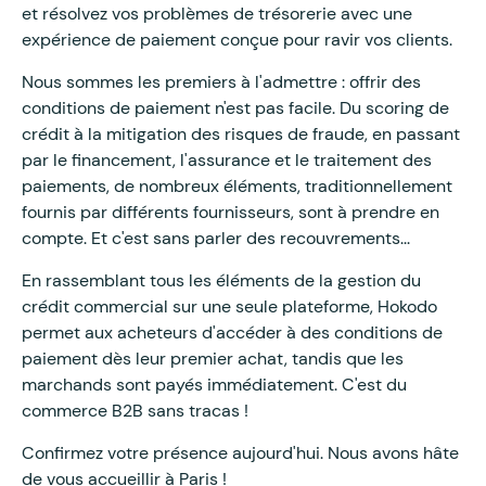
et résolvez vos problèmes de trésorerie avec une
expérience de paiement conçue pour ravir vos clients.
Nous sommes les premiers à l'admettre : offrir des
conditions de paiement n'est pas facile. Du scoring de
crédit à la mitigation des risques de fraude, en passant
par le financement, l'assurance et le traitement des
paiements, de nombreux éléments, traditionnellement
fournis par différents fournisseurs, sont à prendre en
compte. Et c'est sans parler des recouvrements...
En rassemblant tous les éléments de la gestion du
crédit commercial sur une seule plateforme, Hokodo
permet aux acheteurs d'accéder à des conditions de
paiement dès leur premier achat, tandis que les
marchands sont payés immédiatement. C'est du
commerce B2B sans tracas !
Confirmez votre présence aujourd'hui. Nous avons hâte
de vous accueillir à Paris !