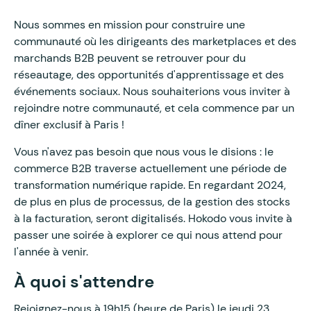
Nous sommes en mission pour construire une
communauté où les dirigeants des marketplaces et des
marchands B2B peuvent se retrouver pour du
réseautage, des opportunités d'apprentissage et des
événements sociaux. Nous souhaiterions vous inviter à
rejoindre notre communauté, et cela commence par un
dîner exclusif à Paris !
Vous n'avez pas besoin que nous vous le disions : le
commerce B2B traverse actuellement une période de
transformation numérique rapide. En regardant 2024,
de plus en plus de processus, de la gestion des stocks
à la facturation, seront digitalisés. Hokodo vous invite à
passer une soirée à explorer ce qui nous attend pour
l'année à venir.
À quoi s'attendre
Rejoignez-nous à 19h15 (heure de Paris) le jeudi 23