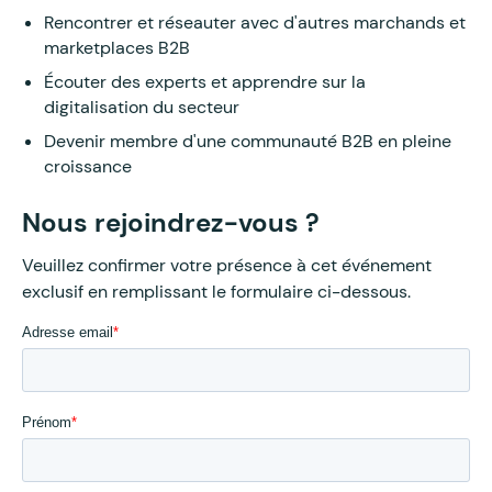
Rencontrer et réseauter avec d'autres marchands et
marketplaces B2B
Écouter des experts et apprendre sur la
digitalisation du secteur
Devenir membre d'une communauté B2B en pleine
croissance
Nous rejoindrez-vous ?
Veuillez confirmer votre présence à cet événement
exclusif en remplissant le formulaire ci-dessous.