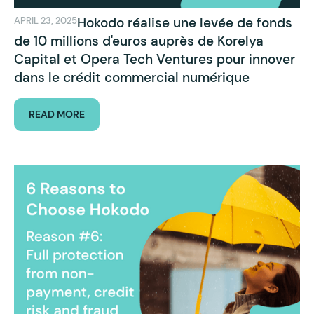
Hokodo réalise une levée de fonds
APRIL 23, 2025
de 10 millions d'euros auprès de Korelya
Capital et Opera Tech Ventures pour innover
dans le crédit commercial numérique
READ MORE