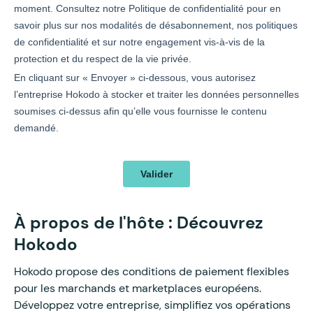
À propos de l'hôte : Découvrez
Hokodo
Hokodo propose des conditions de paiement flexibles
pour les marchands et marketplaces européens.
Développez votre entreprise, simplifiez vos opérations