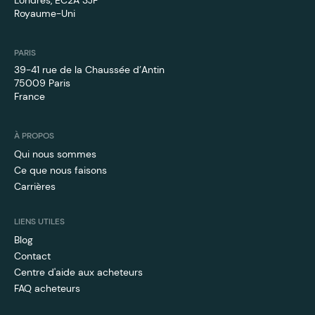
Londres, EC2A 3JF
Royaume-Uni
PARIS
39-41 rue de la Chaussée d’Antin
75009 Paris
France
À PROPOS
Qui nous sommes
Ce que nous faisons
Carrières
LIENS UTILES
Blog
Contact
Centre d'aide aux acheteurs
FAQ acheteurs